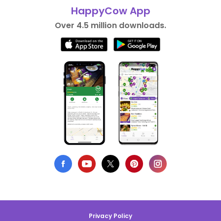
HappyCow App
Over 4.5 million downloads.
Privacy Policy