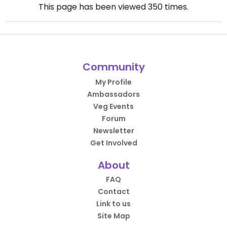
This page has been viewed
350
times.
Community
My Profile
Ambassadors
Veg Events
Forum
Newsletter
Get Involved
About
FAQ
Contact
Link to us
Site Map