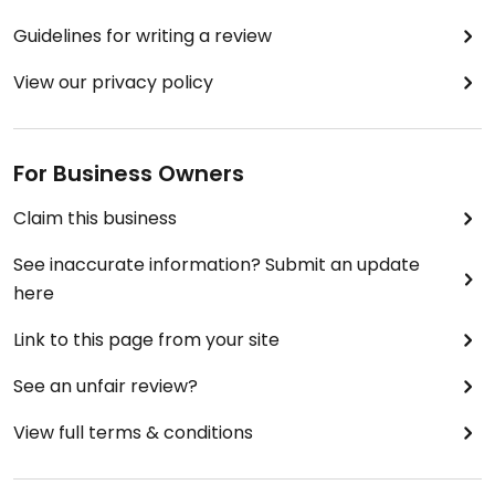
Guidelines for writing a review
View our privacy policy
For Business Owners
Claim this business
See inaccurate information? Submit an update
here
Link to this page from your site
See an unfair review?
View full terms & conditions