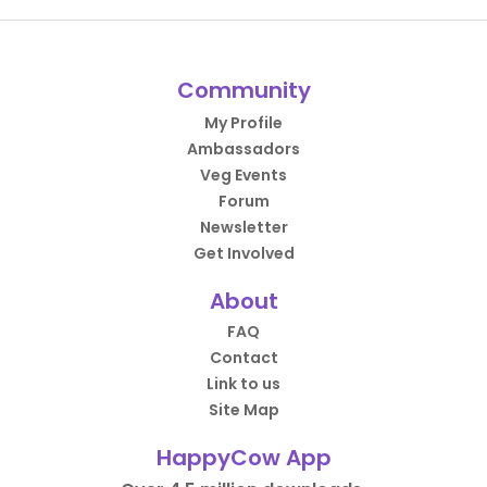
Community
My Profile
Ambassadors
Veg Events
Forum
Newsletter
Get Involved
About
FAQ
Contact
Link to us
Site Map
HappyCow App