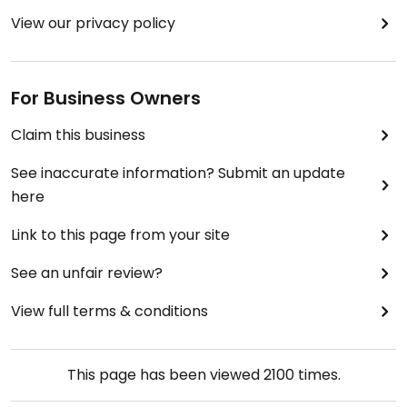
View our privacy policy
For Business Owners
Claim this business
See inaccurate information? Submit an update
here
Link to this page from your site
See an unfair review?
View full terms & conditions
This page has been viewed
2100
times.