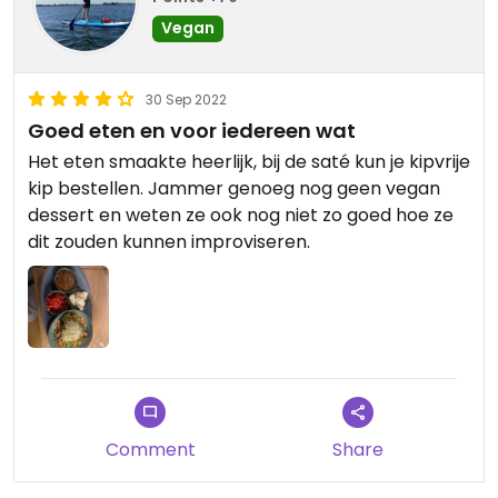
Vegan
30 Sep 2022
Goed eten en voor iedereen wat
Het eten smaakte heerlijk, bij de saté kun je kipvrije
kip bestellen. Jammer genoeg nog geen vegan
dessert en weten ze ook nog niet zo goed hoe ze
dit zouden kunnen improviseren.
Comment
Share