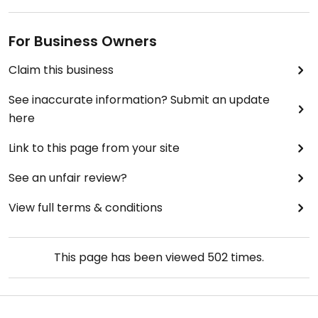
For Business Owners
Claim this business
See inaccurate information? Submit an update
here
Link to this page from your site
See an unfair review?
View full terms & conditions
This page has been viewed
502
times.