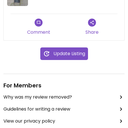
Comment
Share
Update Listing
For Members
Why was my review removed?
Guidelines for writing a review
View our privacy policy