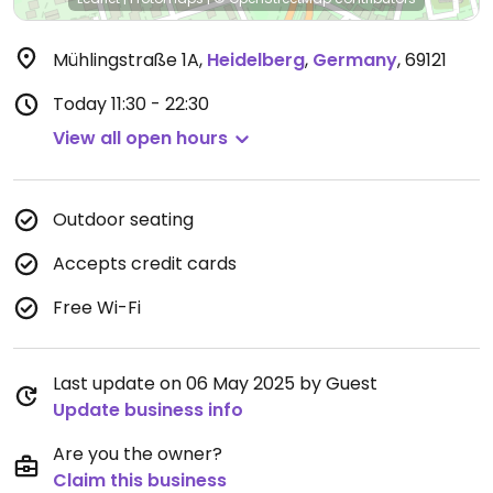
Mühlingstraße 1A
,
Heidelberg
,
Germany
,
69121
Today
11:30 - 22:30
View all open hours
Outdoor seating
Accepts credit cards
Free Wi-Fi
Last update on 06 May 2025 by Guest
Update business info
Are you the owner?
Claim this business