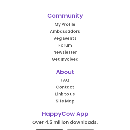
Community
My Profile
Ambassadors
Veg Events
Forum
Newsletter
Get Involved
About
FAQ
Contact
Link to us
Site Map
HappyCow App
Over 4.5 million downloads.