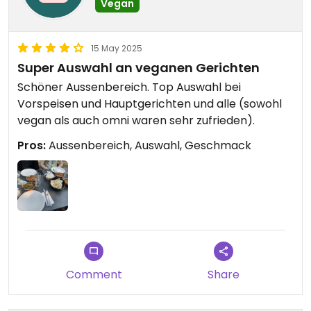
Vegan
15 May 2025
Super Auswahl an veganen Gerichten
Schöner Aussenbereich. Top Auswahl bei
Vorspeisen und Hauptgerichten und alle (sowohl
vegan als auch omni waren sehr zufrieden).
Pros:
Aussenbereich, Auswahl, Geschmack
Comment
Share