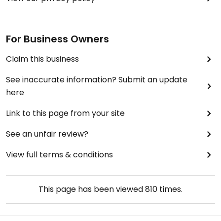
For Business Owners
Claim this business
See inaccurate information? Submit an update
here
Link to this page from your site
See an unfair review?
View full terms & conditions
This page has been viewed
810
times.