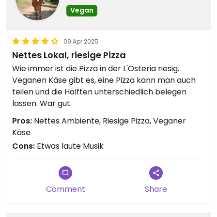
Vegan
09 Apr 2025
Nettes Lokal, riesige Pizza
Wie immer ist die Pizza in der L'Osteria riesig.
Veganen Käse gibt es, eine Pizza kann man auch
teilen und die Hälften unterschiedlich belegen
lassen. War gut.
Pros:
Nettes Ambiente, Riesige Pizza, Veganer
Käse
Cons:
Etwas laute Musik
Comment
Share