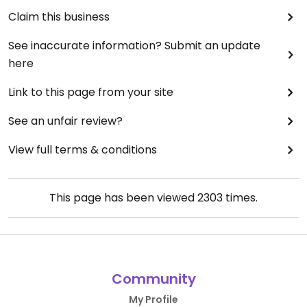
Claim this business
See inaccurate information? Submit an update
here
Link to this page from your site
See an unfair review?
View full terms & conditions
This page has been viewed
2303
times.
Community
My Profile