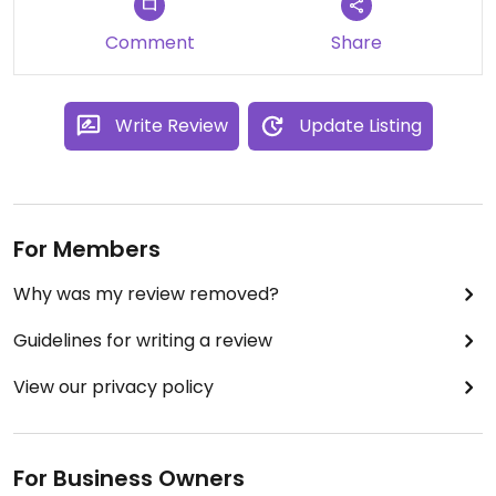
Comment
Share
Write Review
Update Listing
For Members
Why was my review removed?
Guidelines for writing a review
View our privacy policy
For Business Owners