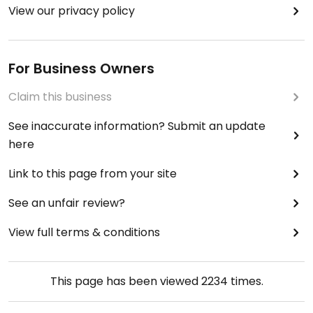
View our privacy policy
For Business Owners
Claim this business
See inaccurate information? Submit an update
here
Link to this page from your site
See an unfair review?
View full terms & conditions
This page has been viewed
2234
times.