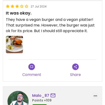
27 Jul 2024
It was okay.
They have a vegan burger and a vegan platter!
That surprised me. However, the burger was just
ok for its price. But I should still appreciate it.
Comment
Share
Malo_87
Points +109