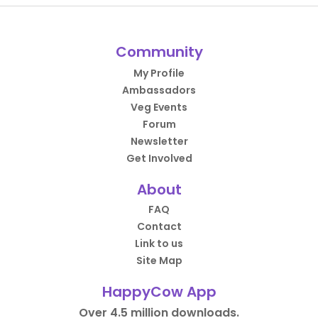
Community
My Profile
Ambassadors
Veg Events
Forum
Newsletter
Get Involved
About
FAQ
Contact
Link to us
Site Map
HappyCow App
Over 4.5 million downloads.