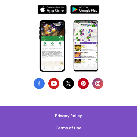
Privacy Policy
Terms of Use