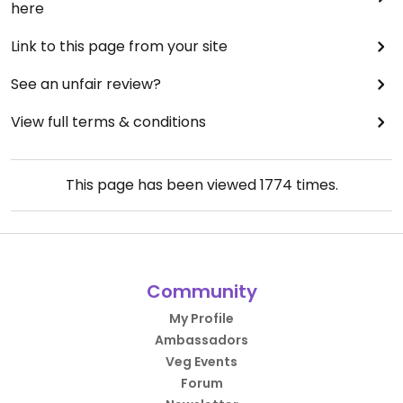
here
Link to this page from your site
See an unfair review?
View full terms & conditions
This page has been viewed
1774
times.
Community
My Profile
Ambassadors
Veg Events
Forum