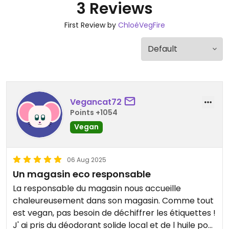
3 Reviews
First Review by
ChloéVegFire
Vegancat72
Points +1054
Vegan
06 Aug 2025
Un magasin eco responsable
La responsable du magasin nous accueille
chaleureusement dans son magasin. Comme tout
est vegan, pas besoin de déchiffrer les étiquettes !
J' ai pris du déodorant solide local et de l huile pour