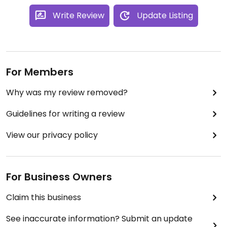
Write Review
Update Listing
For Members
Why was my review removed?
Guidelines for writing a review
View our privacy policy
For Business Owners
Claim this business
See inaccurate information? Submit an update