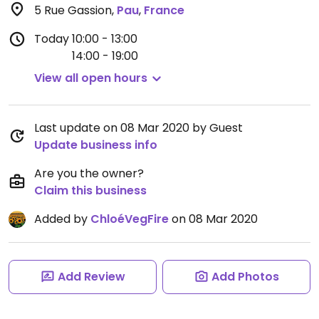
5 Rue Gassion
,
Pau
,
France
Today
10:00 - 13:00
14:00 - 19:00
View all open hours
Last update on 08 Mar 2020 by Guest
Update business info
Are you the owner?
Claim this business
Added by
ChloéVegFire
on 08 Mar 2020
Add Review
Add Photos