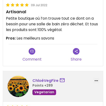
09 Jul 2022
Artisanal
Petite boutique où l’on trouve tout ce dont on a
besoin pour une salle de bain zéro déchet. Et tous
les produits sont 100% végétal.
Pros:
Les meilleurs savons
Comment
Share
ChloéVegFire
Points +289
Vegetarian