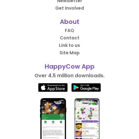
Newsletter
Get Involved
About
FAQ
Contact
Link to us
Site Map
HappyCow App
Over 4.5 million downloads.