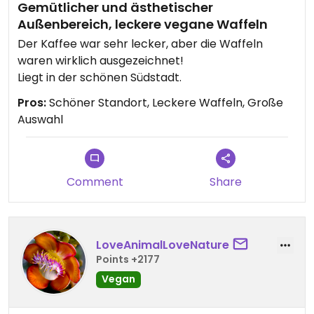
Gemütlicher und ästhetischer
Außenbereich, leckere vegane Waffeln
Der Kaffee war sehr lecker, aber die Waffeln
waren wirklich ausgezeichnet!
Liegt in der schönen Südstadt.
Pros:
Schöner Standort, Leckere Waffeln, Große
Auswahl
Comment
Share
LoveAnimalLoveNature
Points +2177
Vegan