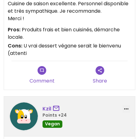
Cuisine de saison excellente. Personnel disponible
et très sympathique. Je recommande.
Merci !
Pros:
Produits frais et bien cuisinés, démarche
locale.
Cons:
U vrai dessert végane serait le bienvenu
(attenti
Comment
Share
Kzil
Points +24
Vegan