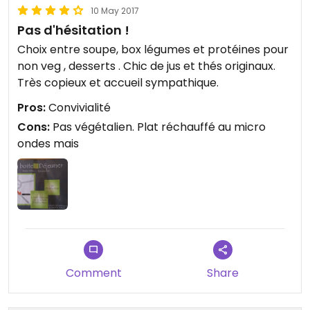
10 May 2017
Pas d'hésitation !
Choix entre soupe, box légumes et protéines pour
non veg , desserts . Chic de jus et thés originaux.
Très copieux et accueil sympathique.
Pros:
Convivialité
Cons:
Pas végétalien. Plat réchauffé au micro
ondes mais
Comment
Share