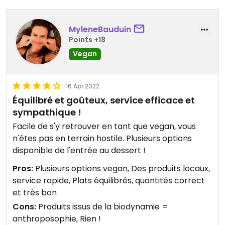
MyleneBauduin
Points +18
Vegan
16 Apr 2022
Équilibré et goûteux, service efficace et
sympathique !
Facile de s'y retrouver en tant que vegan, vous
n'êtes pas en terrain hostile. Plusieurs options
disponible de l'entrée au dessert !
Pros:
Plusieurs options vegan, Des produits locaux,
service rapide, Plats équilibrés, quantités correct
et très bon
Cons:
Produits issus de la biodynamie =
anthroposophie, Rien !