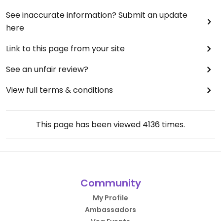
See inaccurate information? Submit an update
here
Link to this page from your site
See an unfair review?
View full terms & conditions
This page has been viewed
4136
times.
Community
My Profile
Ambassadors