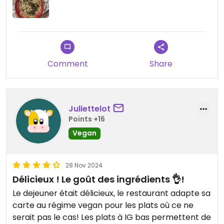
Comment
Share
Juliettelot
Points +16
Vegan
28 Nov 2024
Délicieux ! Le goût des ingrédients 👌!
Le dejeuner était délicieux, le restaurant adapte sa
carte au régime vegan pour les plats où ce ne
serait pas le cas! Les plats à IG bas permettent de