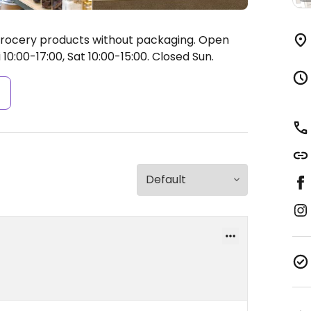
rocery products without packaging.
Open
10:00-17:00, Sat 10:00-15:00.
Closed Sun.
s