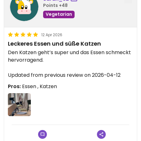
Points +48
Vegetarian
12 Apr 2026
Leckeres Essen und süße Katzen
Den Katzen geht’s super und das Essen schmeckt
hervorragend.
Updated from previous review on 2026-04-12
Pros:
Essen , Katzen