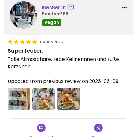
InesBerlin
Points +299
Vegan
09 Jun 2026
Super lecker.
Tolle Atmosphäre, liebe Kellnerinnen und süße
Kätzchen.
Updated from previous review on 2026-06-09