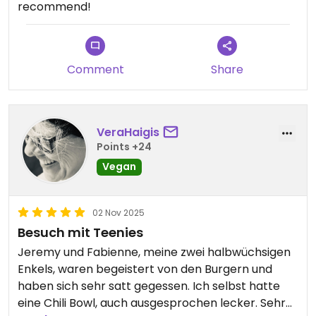
recommend!
Comment
Share
VeraHaigis
Points +24
Vegan
02 Nov 2025
Besuch mit Teenies
Jeremy und Fabienne, meine zwei halbwüchsigen
Enkels, waren begeistert von den Burgern und
haben sich sehr satt gegessen. Ich selbst hatte
eine Chili Bowl, auch ausgesprochen lecker. Sehr