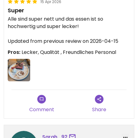
15 Apr 2026
Super
Alle sind super nett und das essen ist so
hochwertig und super lecker!
Updated from previous review on 2026-04-15
Pros:
Lecker, Qualität , Freundliches Personal
Comment
Share
Sarah_92