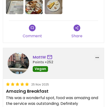
Comment
Share
MattW
Points +252
Vegan
25 Nov 2025
Amazing Breakfast
This was a wonderful spot, food was amazing and
the service was outstanding. Definitely