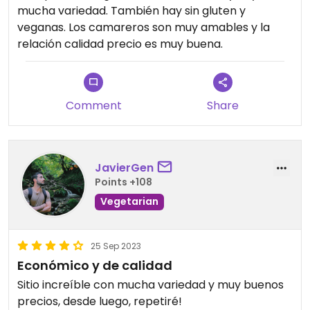
mucha variedad. También hay sin gluten y
veganas. Los camareros son muy amables y la
relación calidad precio es muy buena.
Comment
Share
JavierGen
Points +108
Vegetarian
25 Sep 2023
Económico y de calidad
Sitio increíble con mucha variedad y muy buenos
precios, desde luego, repetiré!