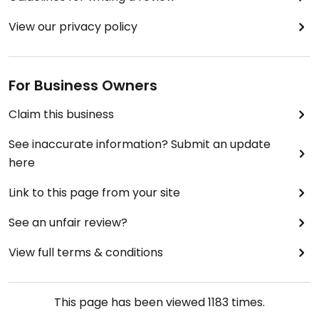
View our privacy policy
For Business Owners
Claim this business
See inaccurate information? Submit an update
here
Link to this page from your site
See an unfair review?
View full terms & conditions
This page has been viewed
1183
times.