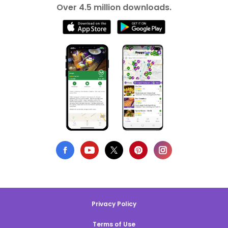
Over 4.5 million downloads.
Privacy Policy
Terms of Use