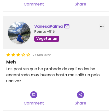
Comment
Share
VanesaPalma
Points +815
Vegetarian
27 Sep 2022
Meh
Los postres que he probado de aquí no los he
encontrado muy buenos hasta me salió un pelo
una vez
Comment
Share