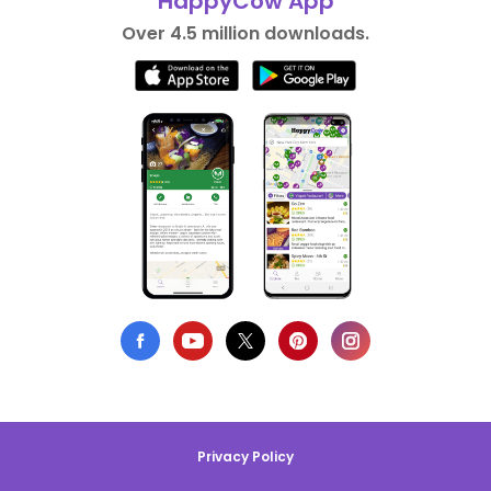
HappyCow App
Over 4.5 million downloads.
Privacy Policy