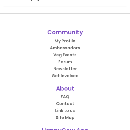
Community
My Profile
Ambassadors
Veg Events
Forum
Newsletter
Get Involved
About
FAQ
Contact
Link to us
Site Map