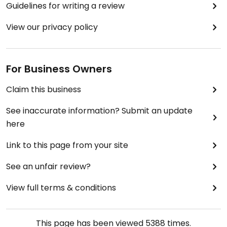
Guidelines for writing a review
View our privacy policy
For Business Owners
Claim this business
See inaccurate information? Submit an update
here
Link to this page from your site
See an unfair review?
View full terms & conditions
This page has been viewed
5388
times.