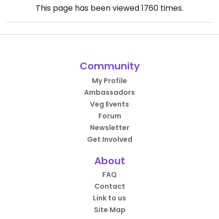
This page has been viewed
1760
times.
Community
My Profile
Ambassadors
Veg Events
Forum
Newsletter
Get Involved
About
FAQ
Contact
Link to us
Site Map