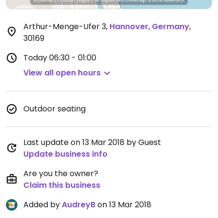
Arthur-Menge-Ufer 3
,
Hannover
,
Germany
,
30169
Today
06:30 - 01:00
View all open hours
Outdoor seating
Last update on 13 Mar 2018 by Guest
Update business info
Are you the owner?
Claim this business
Added by
AudreyB
on 13 Mar 2018