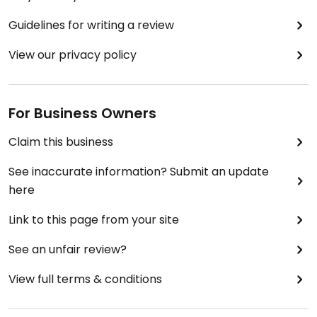
Guidelines for writing a review
View our privacy policy
For Business Owners
Claim this business
See inaccurate information? Submit an update
here
Link to this page from your site
See an unfair review?
View full terms & conditions