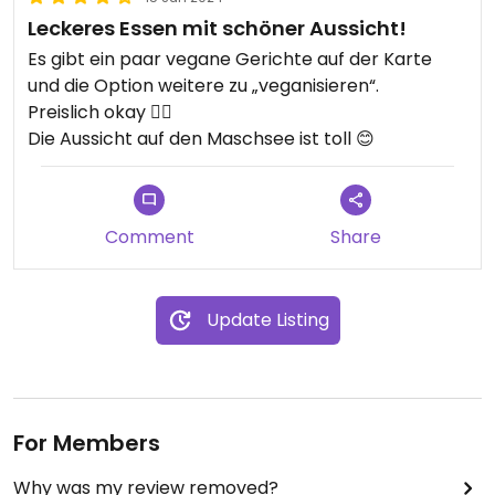
Leckeres Essen mit schöner Aussicht!
Es gibt ein paar vegane Gerichte auf der Karte
und die Option weitere zu „veganisieren“.
Preislich okay 👍🏼
Die Aussicht auf den Maschsee ist toll 😊
Comment
Share
Update Listing
For Members
Why was my review removed?