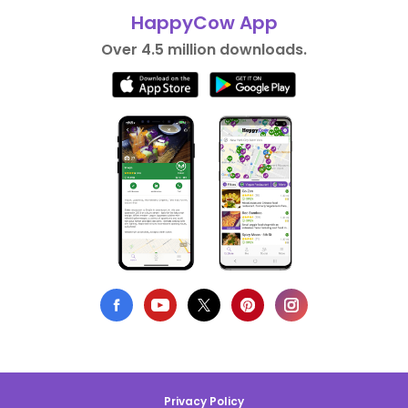
HappyCow App
Over 4.5 million downloads.
Privacy Policy