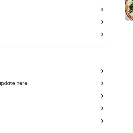
 update here