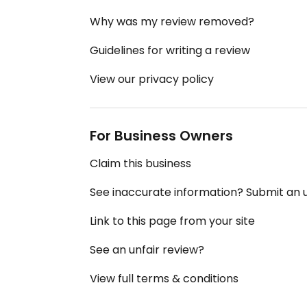
Why was my review removed?
Guidelines for writing a review
View our privacy policy
For Business Owners
Claim this business
See inaccurate information? Submit an
Link to this page from your site
See an unfair review?
View full terms & conditions