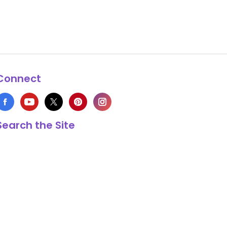
Connect
Search the Site