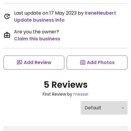
Last update on 17 May 2023 by
IreneNeubert
Update business info
Are you the owner?
Claim this business
Add Review
Add Photos
5 Reviews
First Review by
messer