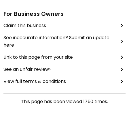
For Business Owners
Claim this business
See inaccurate information? Submit an update
here
Link to this page from your site
See an unfair review?
View full terms & conditions
This page has been viewed
1750
times.