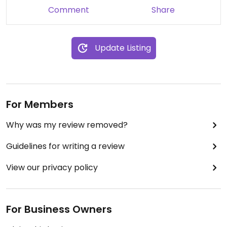
Comment
Share
Update Listing
For Members
Why was my review removed?
Guidelines for writing a review
View our privacy policy
For Business Owners