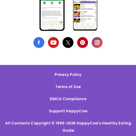
Privacy Policy
Terms of Use
DMCA Compliance
Support HappyCow
All Contents Copyright © 1999-2026 HappyCow's Healthy Eating
Guide