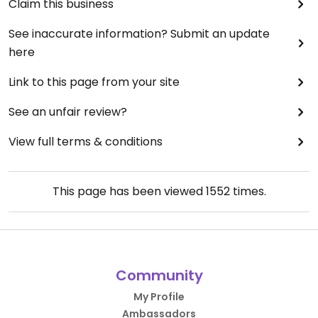
Claim this business
See inaccurate information? Submit an update
here
Link to this page from your site
See an unfair review?
View full terms & conditions
This page has been viewed
1552
times.
Community
My Profile
Ambassadors