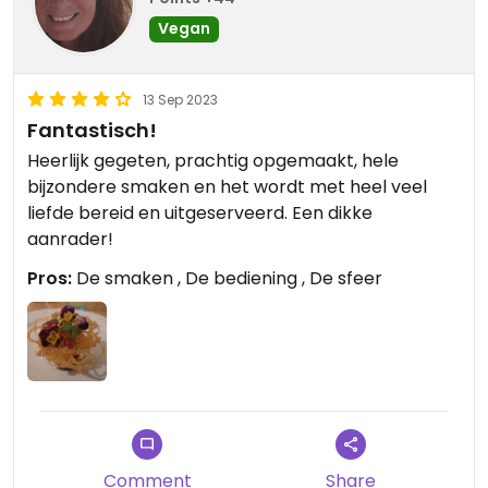
Vegan
13 Sep 2023
Fantastisch!
Heerlijk gegeten, prachtig opgemaakt, hele
bijzondere smaken en het wordt met heel veel
liefde bereid en uitgeserveerd. Een dikke
aanrader!
Pros:
De smaken , De bediening , De sfeer
Comment
Share