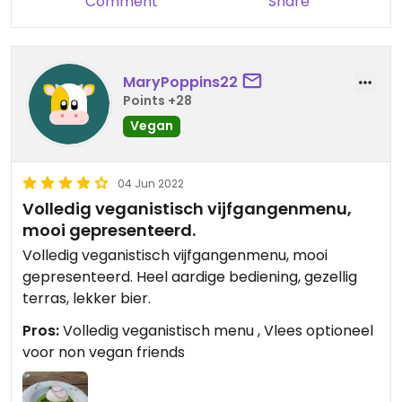
Comment
Share
MaryPoppins22
Points +28
Vegan
04 Jun 2022
Volledig veganistisch vijfgangenmenu,
mooi gepresenteerd.
Volledig veganistisch vijfgangenmenu, mooi
gepresenteerd. Heel aardige bediening, gezellig
terras, lekker bier.
Pros:
Volledig veganistisch menu , Vlees optioneel
voor non vegan friends