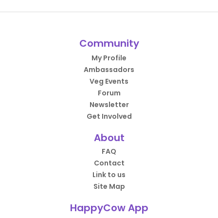
Community
My Profile
Ambassadors
Veg Events
Forum
Newsletter
Get Involved
About
FAQ
Contact
Link to us
Site Map
HappyCow App