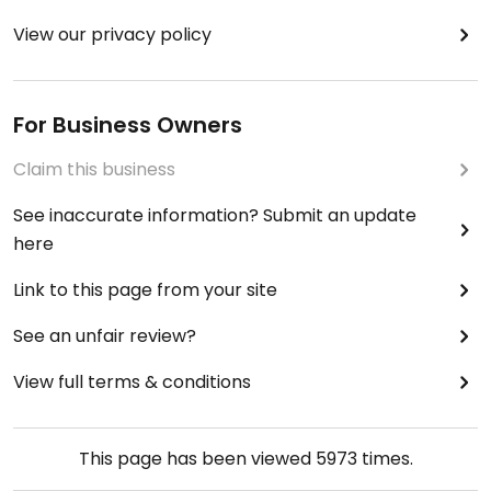
View our privacy policy
For Business Owners
Claim this business
See inaccurate information? Submit an update
here
Link to this page from your site
See an unfair review?
View full terms & conditions
This page has been viewed
5973
times.