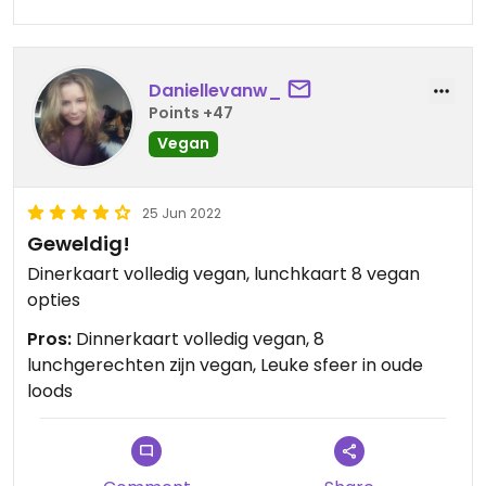
Daniellevanw_
Points +47
Vegan
25 Jun 2022
Geweldig!
Dinerkaart volledig vegan, lunchkaart 8 vegan
opties
Pros:
Dinnerkaart volledig vegan, 8
lunchgerechten zijn vegan, Leuke sfeer in oude
loods