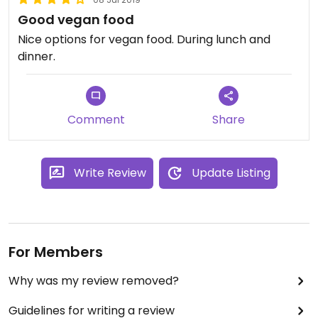
Good vegan food
Nice options for vegan food. During lunch and
dinner.
Comment
Share
Write Review
Update Listing
For Members
Why was my review removed?
Guidelines for writing a review