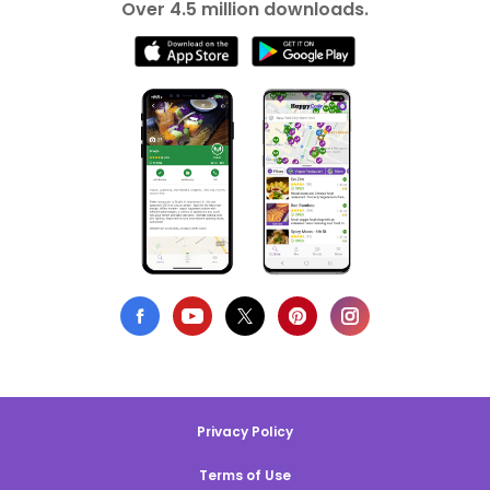
Over 4.5 million downloads.
Privacy Policy
Terms of Use