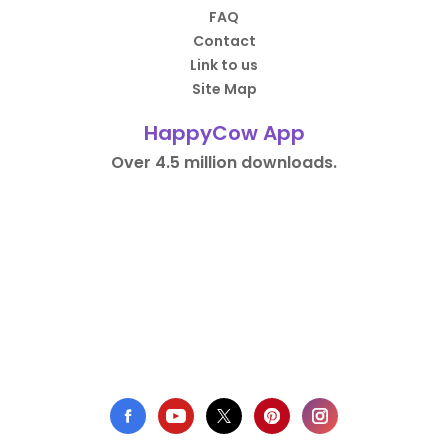
FAQ
Contact
Link to us
Site Map
HappyCow App
Over 4.5 million downloads.