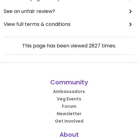
See an unfair review?
View full terms & conditions
This page has been viewed
2827
times.
Community
Ambassadors
Veg Events
Forum
Newsletter
Get Involved
About