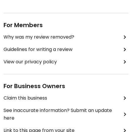
For Members
Why was my review removed?
Guidelines for writing a review
View our privacy policy
For Business Owners
Claim this business
See inaccurate information? Submit an update
here
Link to this page from your site