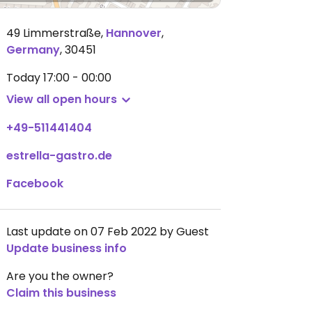
49 Limmerstraße
,
Hannover
,
Germany
,
30451
Today
17:00 - 00:00
View all open hours
+49-511441404
estrella-gastro.de
Facebook
Last update on 07 Feb 2022 by Guest
Update business info
Are you the owner?
Claim this business