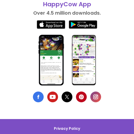
HappyCow App
Over 4.5 million downloads.
Privacy Policy