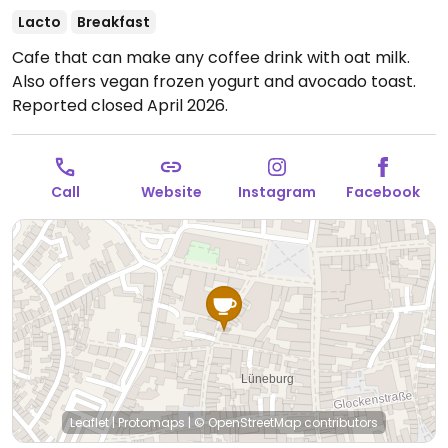
Lacto
Breakfast
Cafe that can make any coffee drink with oat milk.
Also offers vegan frozen yogurt and avocado toast.
Reported closed April 2026.
Call
Website
Instagram
Facebook
Leaflet
|
Protomaps
|
© OpenStreetMap
contributors