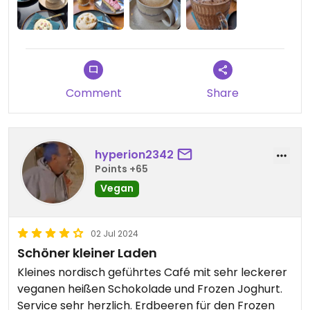
Comment
Share
hyperion2342
Points +65
Vegan
02 Jul 2024
Schöner kleiner Laden
Kleines nordisch geführtes Café mit sehr leckerer
veganen heißen Schokolade und Frozen Joghurt.
Service sehr herzlich. Erdbeeren für den Frozen