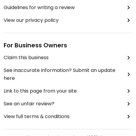
Guidelines for writing a review
View our privacy policy
For Business Owners
Claim this business
See inaccurate information? Submit an update
here
Link to this page from your site
See an unfair review?
View full terms & conditions