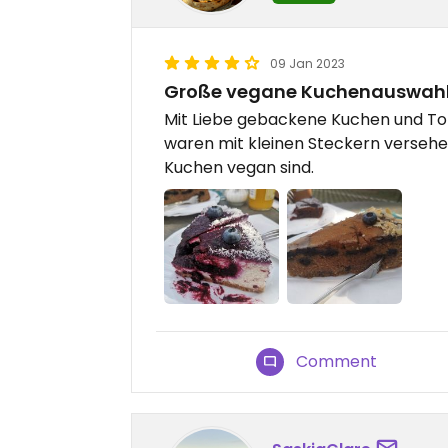
09 Jan 2023
Große vegane Kuchenauswah
Mit Liebe gebackene Kuchen und Tor
waren mit kleinen Steckern versehen
Kuchen vegan sind.
Comment