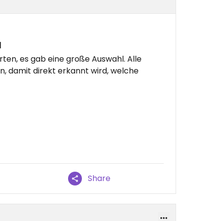
l
ten, es gab eine große Auswahl. Alle
, damit direkt erkannt wird, welche
Share