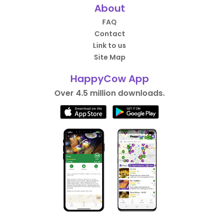
About
FAQ
Contact
Link to us
Site Map
HappyCow App
Over 4.5 million downloads.