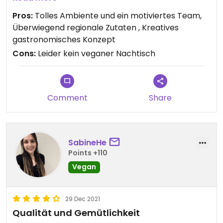
Pros:
Tolles Ambiente und ein motiviertes Team,
Überwiegend regionale Zutaten , Kreatives
gastronomisches Konzept
Cons:
Leider kein veganer Nachtisch
Comment
Share
SabineHe
Points +110
Vegan
29 Dec 2021
Qualität und Gemütlichkeit