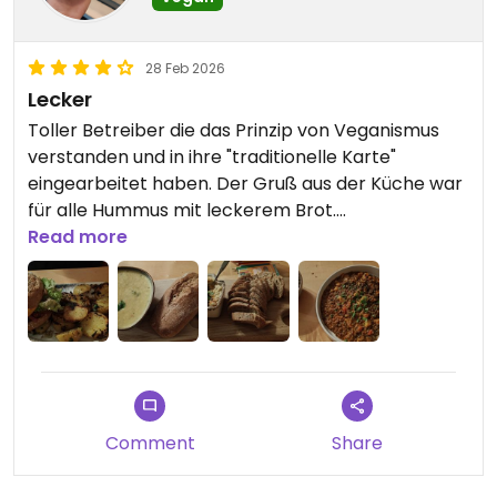
28 Feb 2026
Lecker
Toller Betreiber die das Prinzip von Veganismus
verstanden und in ihre "traditionelle Karte"
eingearbeitet haben. Der Gruß aus der Küche war
für alle Hummus mit leckerem Brot.
Read more
Updated from previous review on 2026-02-28
Comment
Share