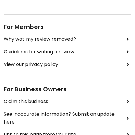
For Members
Why was my review removed?
Guidelines for writing a review
View our privacy policy
For Business Owners
Claim this business
See inaccurate information? Submit an update
here
Link to this page from your site