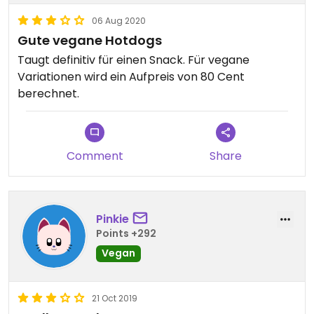
06 Aug 2020
Gute vegane Hotdogs
Taugt definitiv für einen Snack. Für vegane
Variationen wird ein Aufpreis von 80 Cent
berechnet.
Comment
Share
Pinkie
Points +292
Vegan
21 Oct 2019