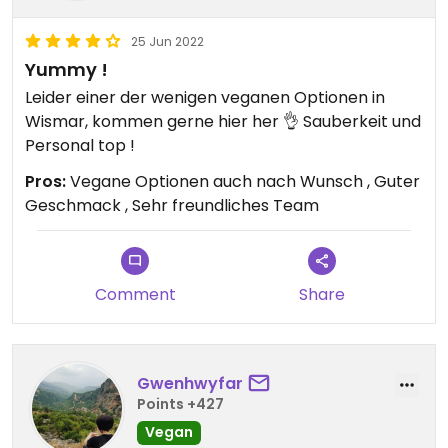
25 Jun 2022
Yummy !
Leider einer der wenigen veganen Optionen in
Wismar, kommen gerne hier her 👌 Sauberkeit und
Personal top !
Pros:
Vegane Optionen auch nach Wunsch , Guter
Geschmack , Sehr freundliches Team
Comment
Share
Gwenhwyfar
Points +427
Vegan