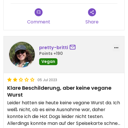
Comment
Share
pretty-britti
Points +190
Vegan
05 Jul 2023
Klare Beschilderung, aber keine vegane
Wurst
Leider hatten sie heute keine vegane Wurst da. Ich
weiß nicht, ob es eine Ausnahme war, daher
konnte ich die Hot Dogs leider nicht testen.
Allerdings konnte man auf der Speisekarte schnell