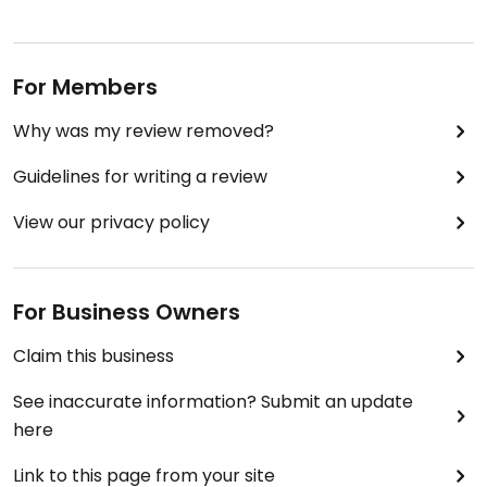
For Members
Why was my review removed?
Guidelines for writing a review
View our privacy policy
For Business Owners
Claim this business
See inaccurate information? Submit an update
here
Link to this page from your site