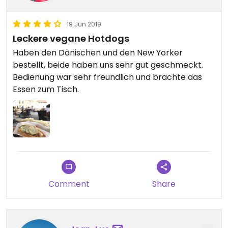
19 Jun 2019
Leckere vegane Hotdogs
Haben den Dänischen und den New Yorker
bestellt, beide haben uns sehr gut geschmeckt.
Bedienung war sehr freundlich und brachte das
Essen zum Tisch.
Comment
Share