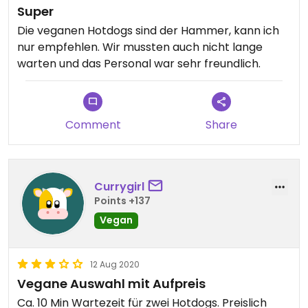
Super
Die veganen Hotdogs sind der Hammer, kann ich
nur empfehlen. Wir mussten auch nicht lange
warten und das Personal war sehr freundlich.
Comment
Share
Currygirl
Points +137
Vegan
12 Aug 2020
Vegane Auswahl mit Aufpreis
Ca. 10 Min Wartezeit für zwei Hotdogs. Preislich