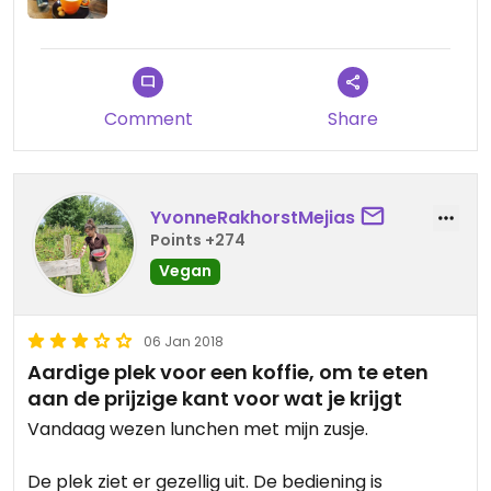
Comment
Share
YvonneRakhorstMejias
Points +274
Vegan
06 Jan 2018
Aardige plek voor een koffie, om te eten
aan de prijzige kant voor wat je krijgt
Vandaag wezen lunchen met mijn zusje.
De plek ziet er gezellig uit. De bediening is