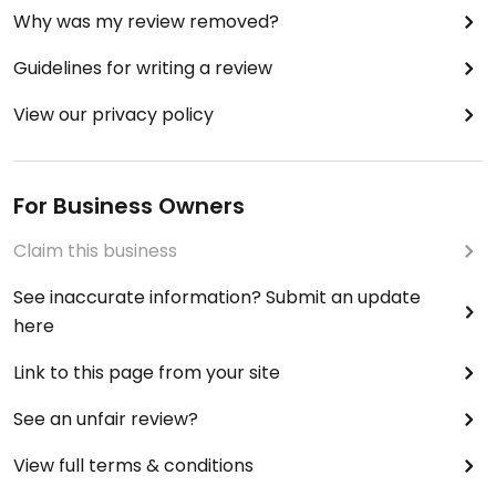
Why was my review removed?
Guidelines for writing a review
View our privacy policy
For Business Owners
Claim this business
See inaccurate information? Submit an update
here
Link to this page from your site
See an unfair review?
View full terms & conditions