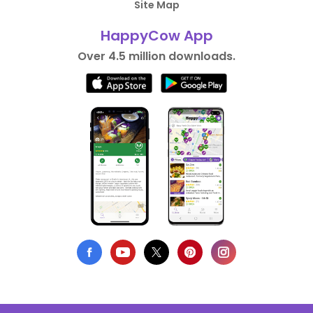
Site Map
HappyCow App
Over 4.5 million downloads.