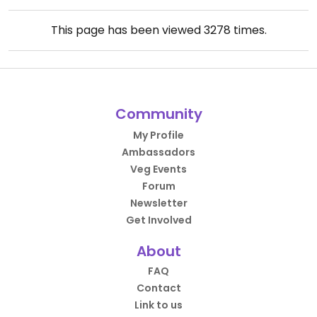
This page has been viewed
3278
times.
Community
My Profile
Ambassadors
Veg Events
Forum
Newsletter
Get Involved
About
FAQ
Contact
Link to us