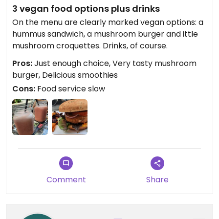
3 vegan food options plus drinks
On the menu are clearly marked vegan options: a
hummus sandwich, a mushroom burger and ittle
mushroom croquettes. Drinks, of course.
Pros:
Just enough choice, Very tasty mushroom
burger, Delicious smoothies
Cons:
Food service slow
Comment
Share