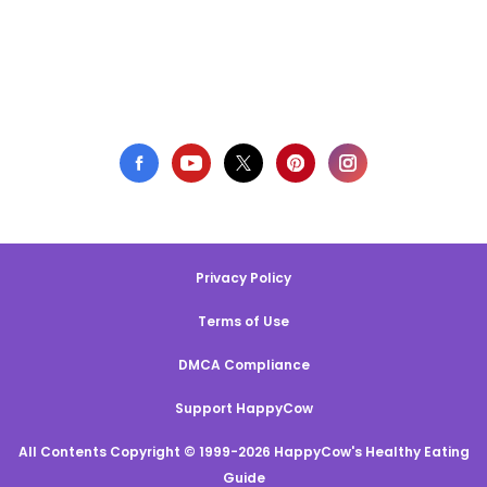
Privacy Policy
Terms of Use
DMCA Compliance
Support HappyCow
All Contents Copyright © 1999-2026 HappyCow's Healthy Eating
Guide