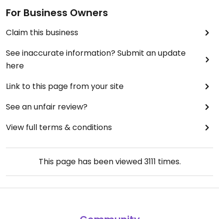
For Business Owners
Claim this business
See inaccurate information? Submit an update
here
Link to this page from your site
See an unfair review?
View full terms & conditions
This page has been viewed
3111
times.