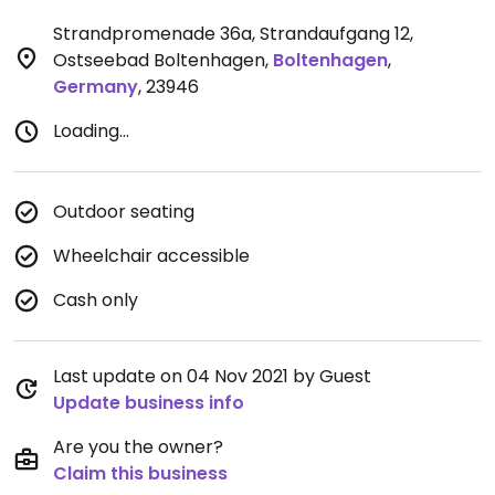
Strandpromenade 36a, Strandaufgang 12,
Ostseebad Boltenhagen
,
Boltenhagen
,
Germany
,
23946
Loading...
Outdoor seating
Wheelchair accessible
Cash only
Last update on 04 Nov 2021 by Guest
Update business info
Are you the owner?
Claim this business