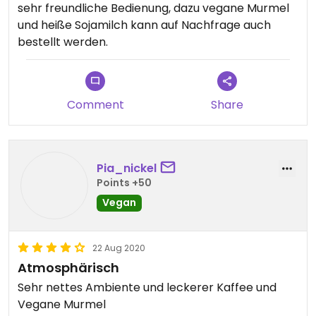
sehr freundliche Bedienung, dazu vegane Murmel
und heiße Sojamilch kann auf Nachfrage auch
bestellt werden.
Comment
Share
Pia_nickel
Points +50
Vegan
22 Aug 2020
Atmosphärisch
Sehr nettes Ambiente und leckerer Kaffee und
Vegane Murmel