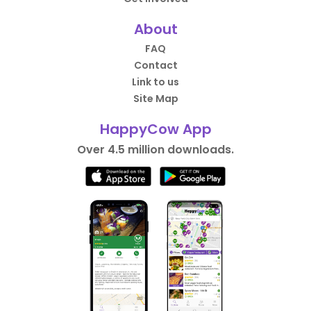
About
FAQ
Contact
Link to us
Site Map
HappyCow App
Over 4.5 million downloads.