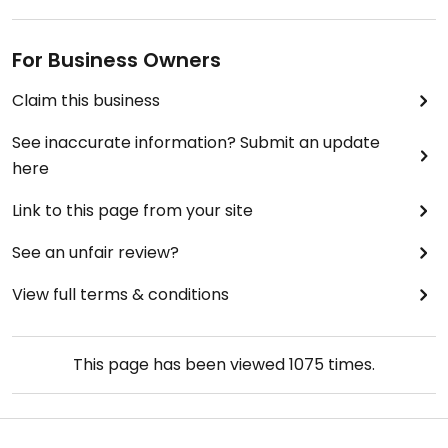
For Business Owners
Claim this business
See inaccurate information? Submit an update
here
Link to this page from your site
See an unfair review?
View full terms & conditions
This page has been viewed
1075
times.