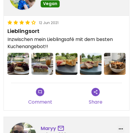
Vegan
12 Jun 2021
Lieblingsort
Inzwischen mein Lieblingsafé mit dem besten
Kuchenangebot!!
Comment
Share
Maryy