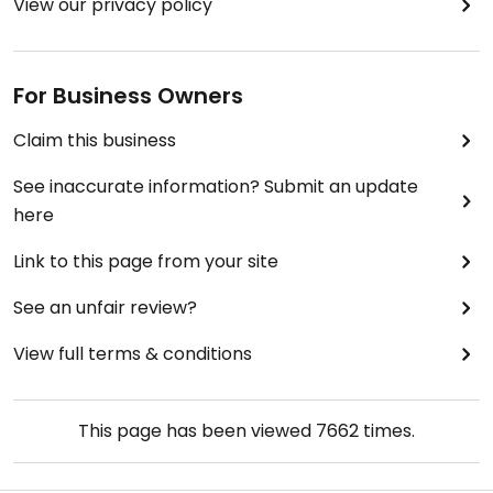
View our privacy policy
For Business Owners
Claim this business
See inaccurate information? Submit an update
here
Link to this page from your site
See an unfair review?
View full terms & conditions
This page has been viewed
7662
times.