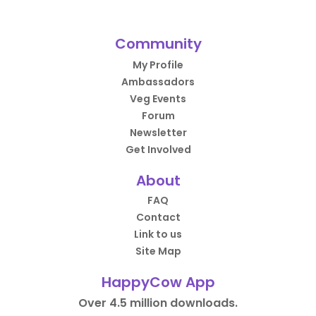
Community
My Profile
Ambassadors
Veg Events
Forum
Newsletter
Get Involved
About
FAQ
Contact
Link to us
Site Map
HappyCow App
Over 4.5 million downloads.