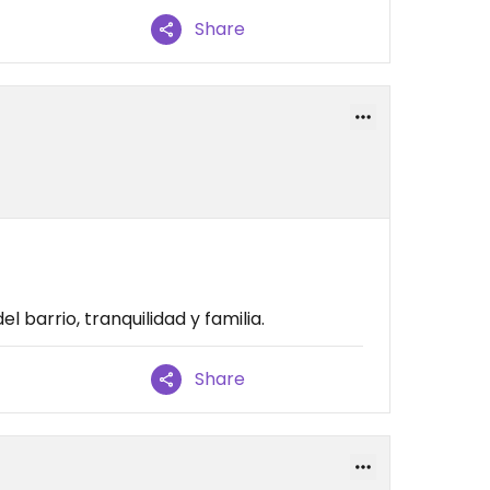
Share
barrio, tranquilidad y familia.
Share