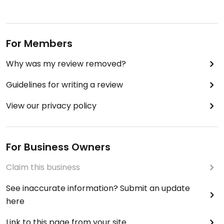
For Members
Why was my review removed?
Guidelines for writing a review
View our privacy policy
For Business Owners
Claim this business
See inaccurate information? Submit an update
here
Link to this page from your site