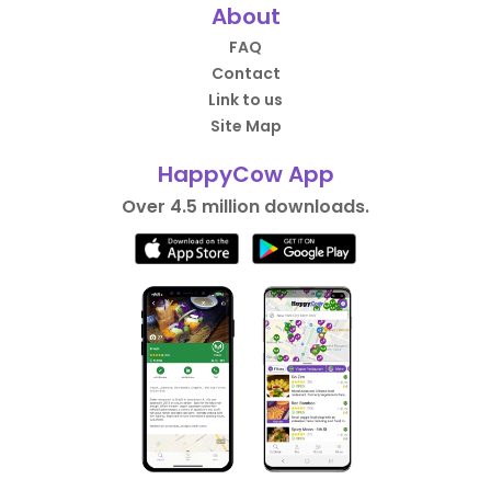
About
FAQ
Contact
Link to us
Site Map
HappyCow App
Over 4.5 million downloads.