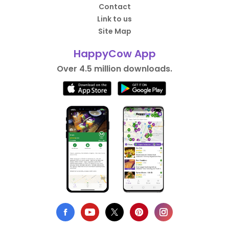
Contact
Link to us
Site Map
HappyCow App
Over 4.5 million downloads.