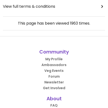
View full terms & conditions
This page has been viewed
1963
times.
Community
My Profile
Ambassadors
Veg Events
Forum
Newsletter
Get Involved
About
FAQ