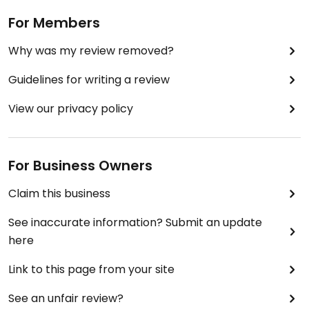
For Members
Why was my review removed?
Guidelines for writing a review
View our privacy policy
For Business Owners
Claim this business
See inaccurate information? Submit an update
here
Link to this page from your site
See an unfair review?