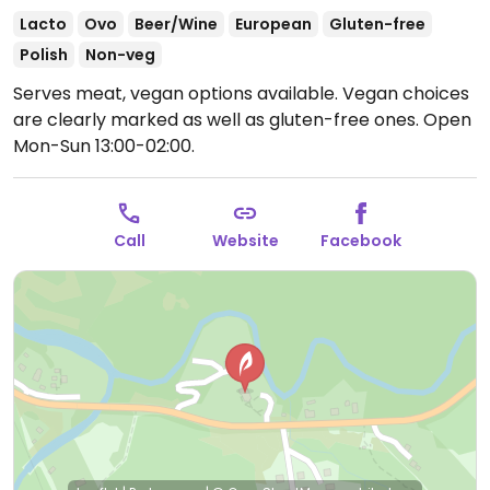
Lacto
Ovo
Beer/Wine
European
Gluten-free
Polish
Non-veg
Serves meat, vegan options available. Vegan choices
are clearly marked as well as gluten-free ones.
Open
Mon-Sun 13:00-02:00.
Call
Website
Facebook