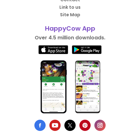
Link to us
Site Map
HappyCow App
Over 4.5 million downloads.