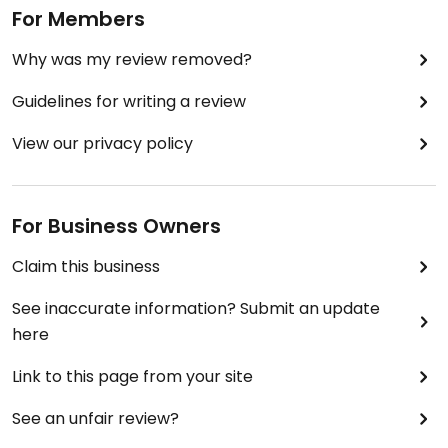
For Members
Why was my review removed?
Guidelines for writing a review
View our privacy policy
For Business Owners
Claim this business
See inaccurate information? Submit an update
here
Link to this page from your site
See an unfair review?