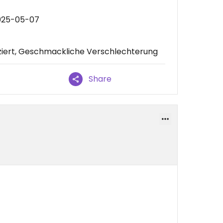
2025-05-07
iert, Geschmackliche Verschlechterung
Share