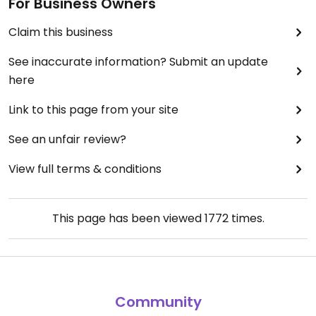
For Business Owners
Claim this business
See inaccurate information? Submit an update
here
Link to this page from your site
See an unfair review?
View full terms & conditions
This page has been viewed
1772
times.
Community