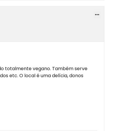
udo totalmente vegano. Também serve
dos etc. O local é uma delícia, donos