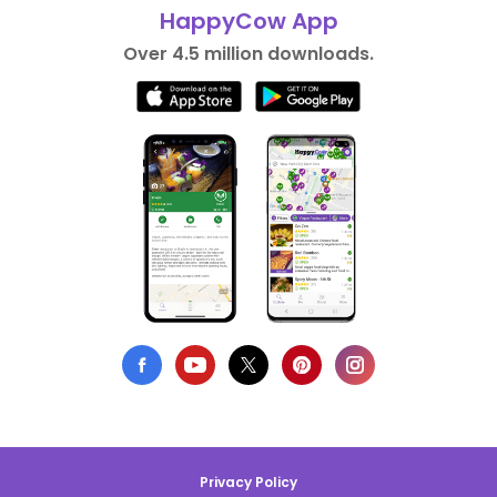
HappyCow App
Over 4.5 million downloads.
Privacy Policy