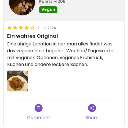
Points +1206
Vegan
21 Jul 2024
Ein wahres Original
Eine uhrige Location in der man alles findet was
das vegane Herz begehrt. Wochen/Tageskarte
mit veganen Optionen, veganes Frühstück,
Kuchen und andere leckere Sachen.
Comment
Share