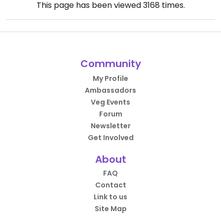
This page has been viewed
3168
times.
Community
My Profile
Ambassadors
Veg Events
Forum
Newsletter
Get Involved
About
FAQ
Contact
Link to us
Site Map