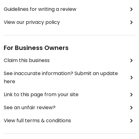
Guidelines for writing a review
View our privacy policy
For Business Owners
Claim this business
See inaccurate information? Submit an update
here
Link to this page from your site
See an unfair review?
View full terms & conditions