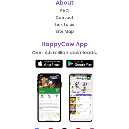
About
FAQ
Contact
Link to us
Site Map
HappyCow App
Over 4.5 million downloads.