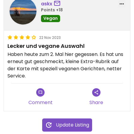
askx
Points +18
Vegan
22 Nov 2023
Lecker und vegane Auswahl
Haben heute zum 2. Mal hier gegessen. Es hat uns
erneut gut geschmeckt, kleine Extra-Rubrik auf
der Karte mit speziell veganen Gerichten, netter
Service.
Comment
Share
Update Listing