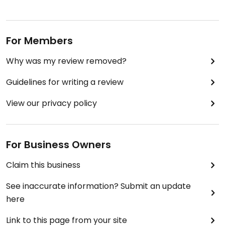
For Members
Why was my review removed?
Guidelines for writing a review
View our privacy policy
For Business Owners
Claim this business
See inaccurate information? Submit an update
here
Link to this page from your site