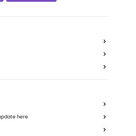
 update here