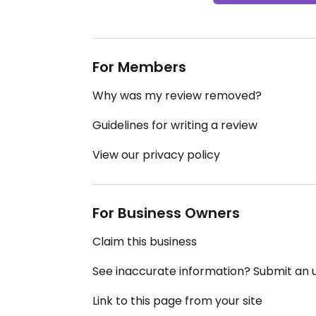
For Members
Why was my review removed?
Guidelines for writing a review
View our privacy policy
For Business Owners
Claim this business
See inaccurate information? Submit an
Link to this page from your site