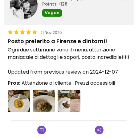
Points +126
Vegan
21 Nov 2025
Posto preferito a Firenze e dintorni!
Ogni due settimane varia il menù, attenzione
maniacale ai dettagli e sapori, posto incredibile!!!!!
Updated from previous review on 2024-12-07
Pros:
Attenzione al cliente , Prezzi accessibili