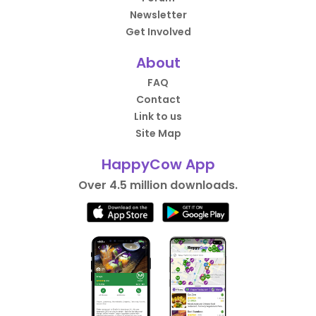
Newsletter
Get Involved
About
FAQ
Contact
Link to us
Site Map
HappyCow App
Over 4.5 million downloads.