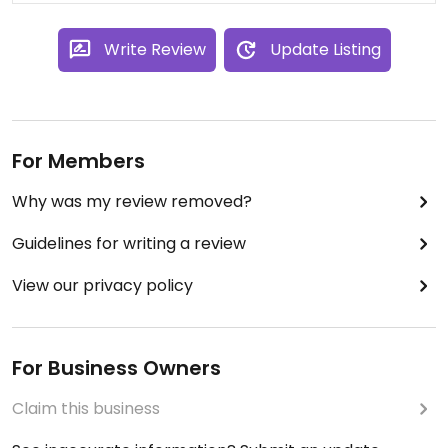
Write Review
Update Listing
For Members
Why was my review removed?
Guidelines for writing a review
View our privacy policy
For Business Owners
Claim this business