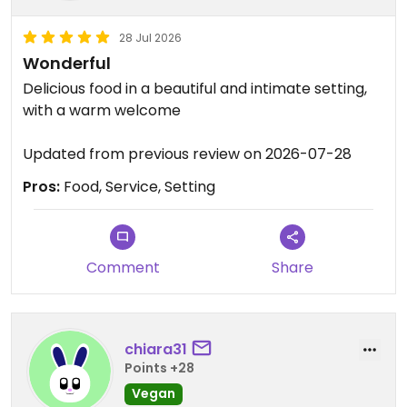
28 Jul 2026
Wonderful
Delicious food in a beautiful and intimate setting,
with a warm welcome
Updated from previous review on 2026-07-28
Pros:
Food, Service, Setting
Comment
Share
chiara31
Points +28
Vegan