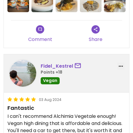
Comment
Share
Fidel_Kestrel
Points +18
Vegan
03 Aug 2024
Fantastic
I can't recommend Alchimia Vegetale enough!
Vegan high dining that is affordable and delicious.
You'll need a car to get there, but it's worth it and