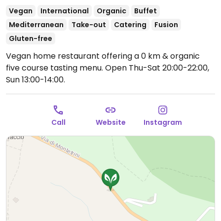
Vegan
International
Organic
Buffet
Mediterranean
Take-out
Catering
Fusion
Gluten-free
Vegan home restaurant offering a 0 km & organic
five course tasting menu.
Open Thu-Sat 20:00-22:00,
Sun 13:00-14:00.
Call
Website
Instagram