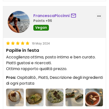
FrancescaPiccinni
Points +96
Vegan
19 May 2024
Papille in festa
Accoglienza ottima, posto intimo e ben curato.
Piatti gustosi e ricercati.
Ottima rapporto qualità prezzo.
Pros:
Ospitalità , Piatti, Descrizione degli ingredienti
di ogni portata