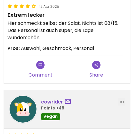
12 Apr 2025
Extrem lecker
Hier schmeckt selbst der Salat. Nichts ist 08/15.
Das Personal ist auch super, die Lage
wunderschön.
Pros:
Auswahl, Geschmack, Personal
Comment
Share
cowrider
Points +48
Vegan