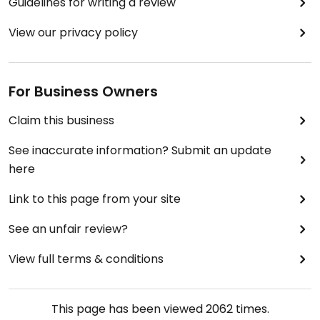
Guidelines for writing a review
View our privacy policy
For Business Owners
Claim this business
See inaccurate information? Submit an update
here
Link to this page from your site
See an unfair review?
View full terms & conditions
This page has been viewed
2062
times.