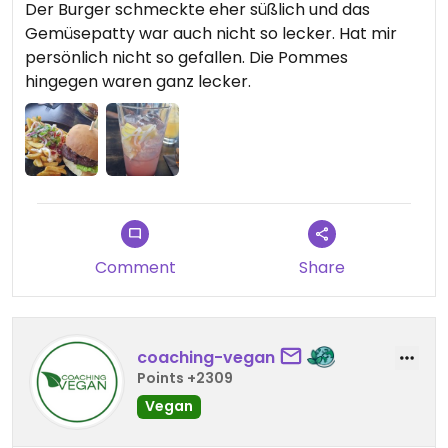
Der Burger schmeckte eher süßlich und das
Gemüsepatty war auch nicht so lecker. Hat mir
persönlich nicht so gefallen. Die Pommes
hingegen waren ganz lecker.
Comment
Share
coaching-vegan
Points +2309
Vegan