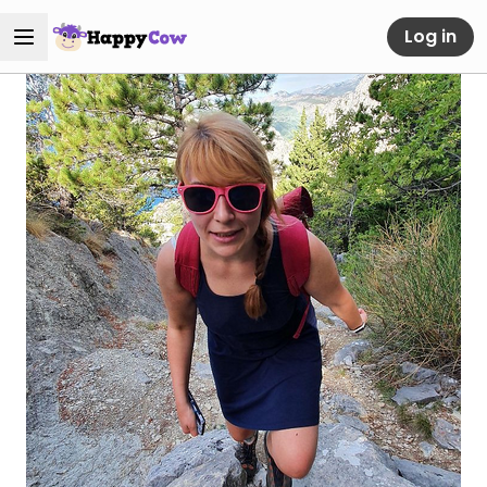
Log in