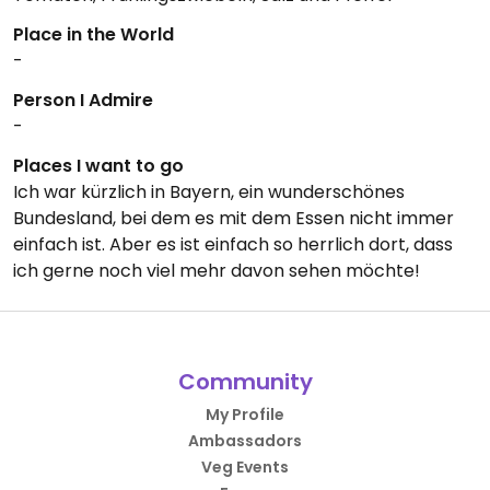
Place in the World
-
Person I Admire
-
Places I want to go
Ich war kürzlich in Bayern, ein wunderschönes
Bundesland, bei dem es mit dem Essen nicht immer
einfach ist. Aber es ist einfach so herrlich dort, dass
ich gerne noch viel mehr davon sehen möchte!
Community
My Profile
Ambassadors
Veg Events