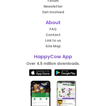
Forum
Newsletter
Get Involved
About
FAQ
Contact
Link to us
Site Map
HappyCow App
Over 4.5 million downloads.